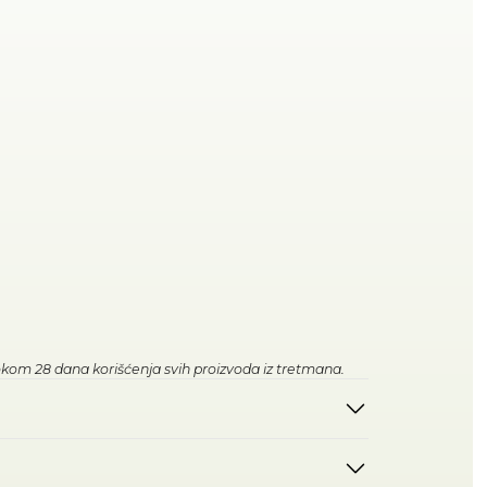
okom 28 dana korišćenja svih proizvoda iz tretmana.