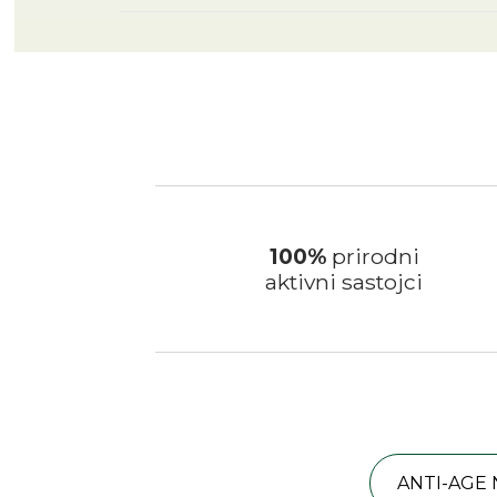
100%
prirodni
aktivni sastojci
ANTI-AGE